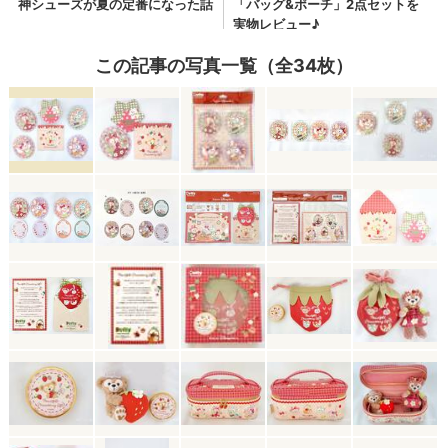
この記事の写真一覧（全34枚）