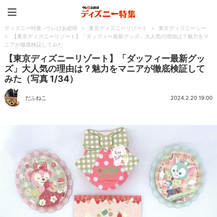
ディズニー特集 -ウレぴあ
ディズニー特集 -ウレぴあ総研
>
東京ディズニーリゾート
>
東京ディズニーシー
>
【東京ディズニーリゾート】「ダッフィー最新グッズ」大人気の理由は？魅力をマ
ニアが徹底検証してみた
【東京ディズニーリゾート】「ダッフィー最新グッ
ズ」大人気の理由は？魅力をマニアが徹底検証して
みた（写真 1/34）
だふねこ
2024.2.20 19:00