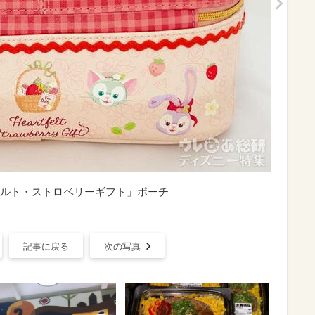
ルト・ストロベリーギフト」ポーチ
記事に戻る
次の写真