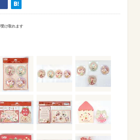
が受け取れます