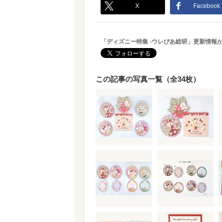
X
Facebook
「ディズニー特集 -ウレぴあ総研」更新情報
この記事の写真一覧（全34枚）