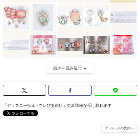
続きを読み込む
「ディズニー特集 -ウレぴあ総研」更新情報が受け取れます
ページの先頭へ