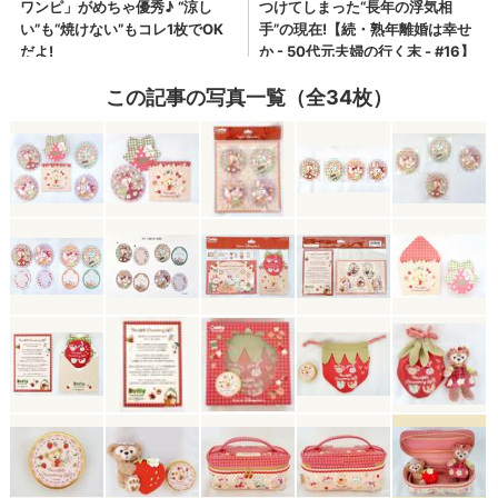
この記事の写真一覧（全34枚）