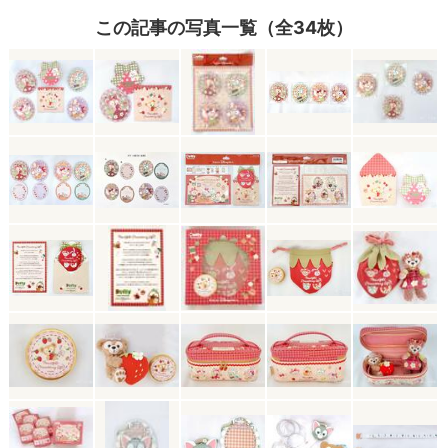
この記事の写真一覧（全34枚）