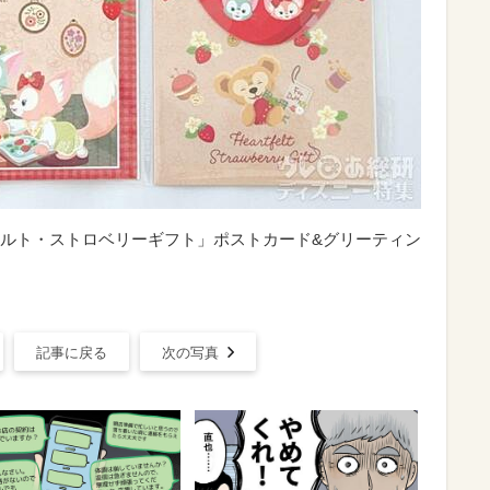
ルト・ストロベリーギフト」ポストカード&グリーティン
記事に戻る
次の写真