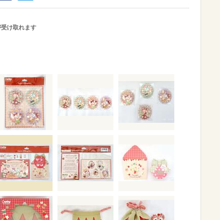
が受け取れます