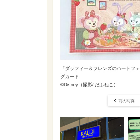
「ダッフィー＆フレンズのハートフェ
グカード
©Disney（撮影/ だふねこ）
前の写真