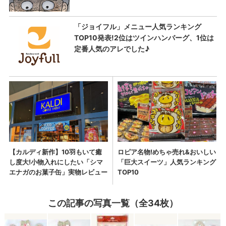
この記事の写真一覧（全34枚）