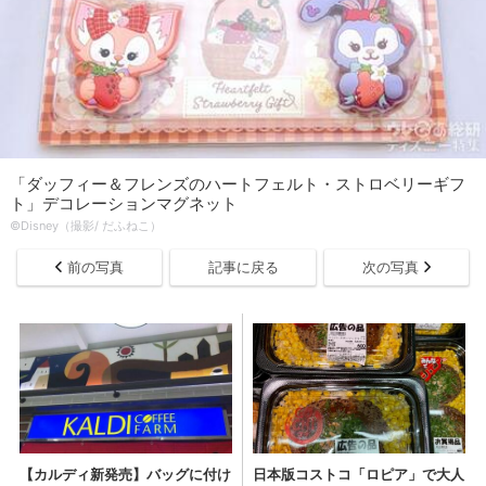
「ダッフィー＆フレンズのハートフェルト・ストロベリーギフ
ト」デコレーションマグネット
©Disney（撮影/ だふねこ）
前の写真
記事に戻る
次の写真