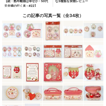
この記事の写真一覧（全34枚）