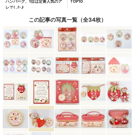
この記事の写真一覧（全34枚）