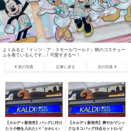
よくみると『イッツ・ア・スモールワールド』柄のコスチュー
ムを着ているんです…！可愛すぎる〜！
前の写真
記事に戻る
次の写真