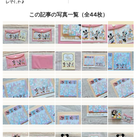
この記事の写真一覧（全44枚）