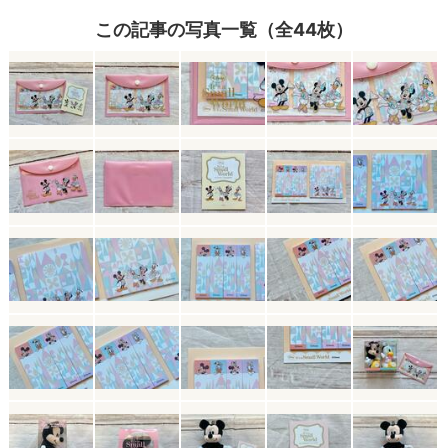
この記事の写真一覧（全44枚）