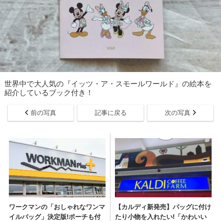
世界中で大人気の『イッツ・ア・スモールワールド』の絵本を
紹介しているブック付き！
前の写真
記事に戻る
次の写真