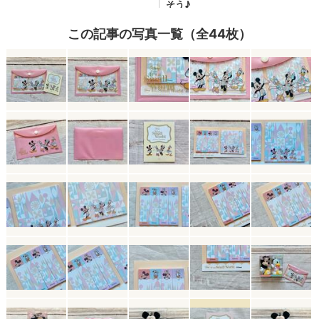
この記事の写真一覧（全44枚）