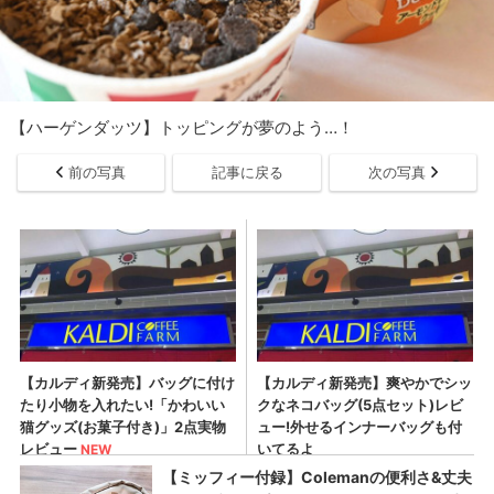
【ハーゲンダッツ】トッピングが夢のよう…！
前の写真
記事に戻る
次の写真