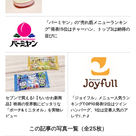
この記事の写真一覧（全25枚）