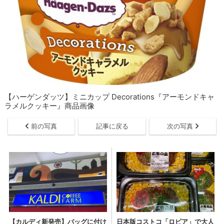
【ハーゲンダッツ】ミニカップ Decorations『アーモンドキャ
ラメルクッキー』商品画像
前の写真
記事に戻る
次の写真