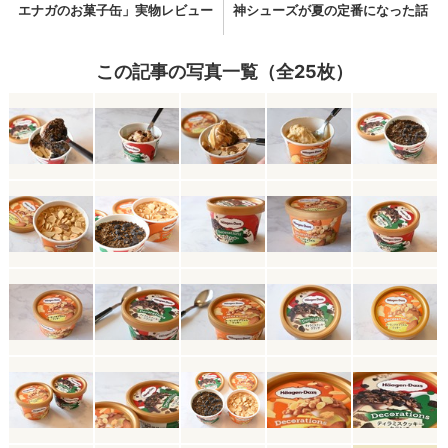
この記事の写真一覧（全25枚）