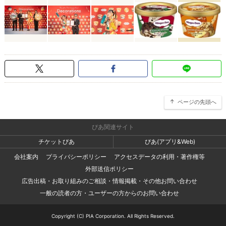
ページの先頭へ
ぴあ関連サイト
チケットぴあ
ぴあ(アプリ&Web)
会社案内
プライバシーポリシー
アクセスデータの利用・著作権等
外部送信ポリシー
広告出稿・お取り組みのご相談・情報掲載・その他お問い合わせ
一般の読者の方・ユーザーの方からのお問い合わせ
Copyright (C) PIA Corporation. All Rights Reserved.