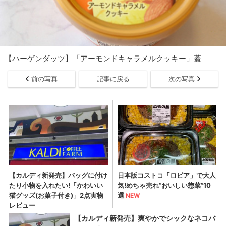
【ハーゲンダッツ】「アーモンドキャラメルクッキー」蓋
前の写真
記事に戻る
次の写真