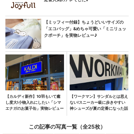
この記事の写真一覧（全25枚）