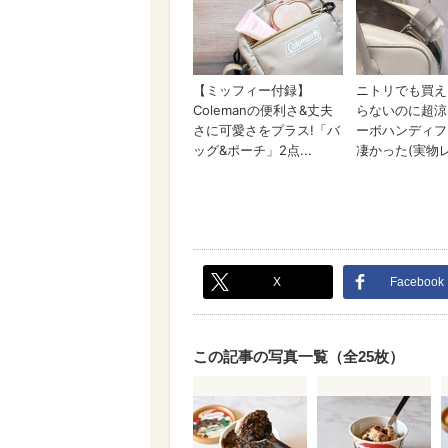
X
Facebook
この記事の写真一覧（全25枚）