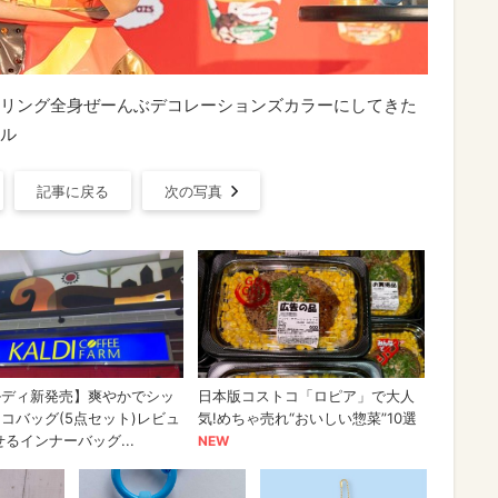
リング全身ぜーんぶデコレーションズカラーにしてきた
ル
記事に戻る
次の写真