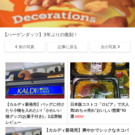
【ハーゲンダッツ】3年ぶりの復刻！
前の写真
記事に戻る
次の写真