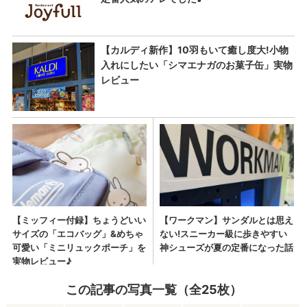
この記事の写真一覧（全25枚）