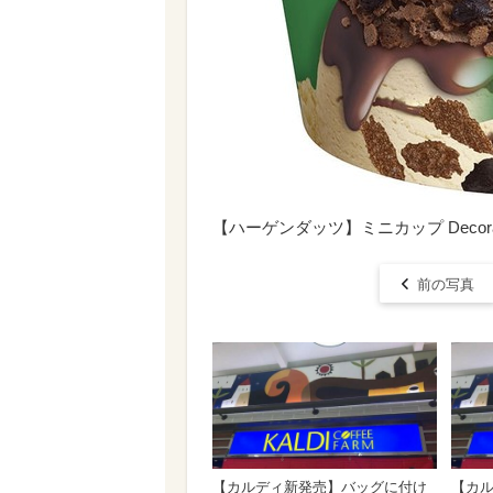
【ハーゲンダッツ】ミニカップ Deco
前の写真