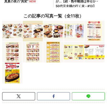
この記事の写真一覧（全11枚）