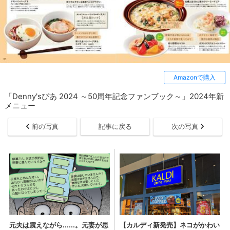
Amazonで購入
「Denny'sぴあ 2024 ～50周年記念ファンブック～」2024年新
メニュー
前の写真
記事に戻る
次の写真