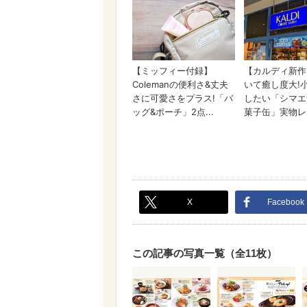
X
Facebook
この記事の写真一覧（全11枚）