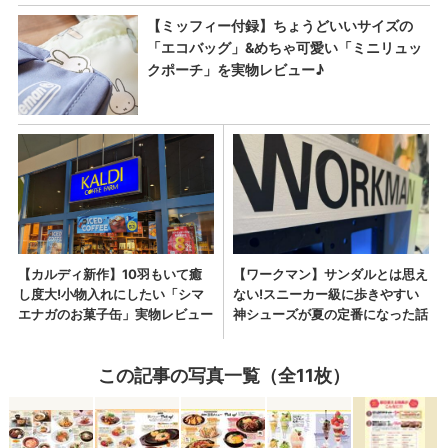
この記事の写真一覧（全11枚）