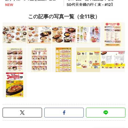
この記事の写真一覧（全11枚）