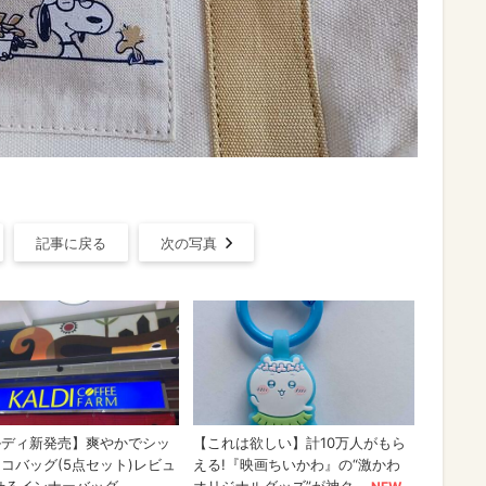
記事に戻る
次の写真