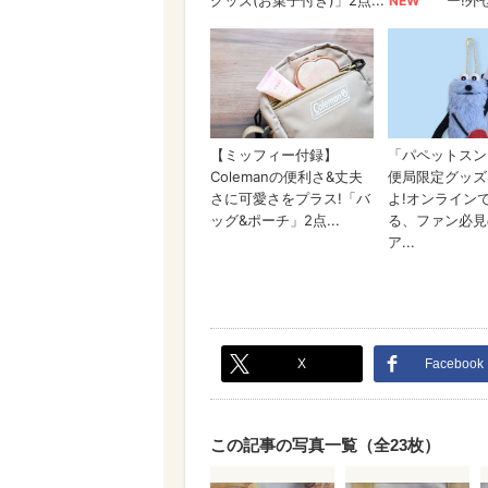
X
Facebook
この記事の写真一覧（全23枚）