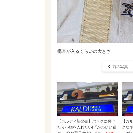
携帯が入るくらいの大きさ
前の写真