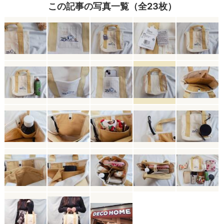
この記事の写真一覧（全23枚）