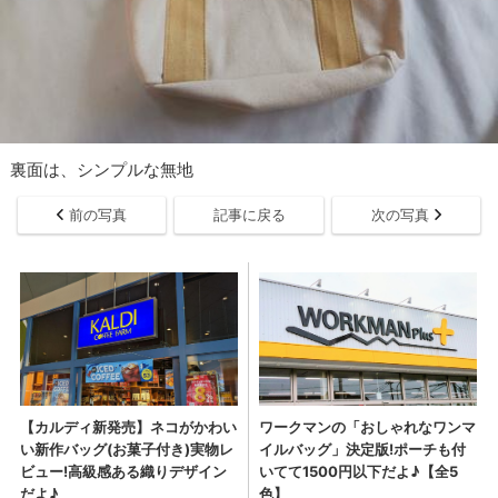
裏面は、シンプルな無地
前の写真
記事に戻る
次の写真