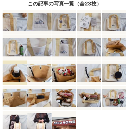
この記事の写真一覧（全23枚）