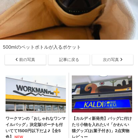
500mlのペットボトルが入るポケット
前の写真
記事に戻る
次の写真