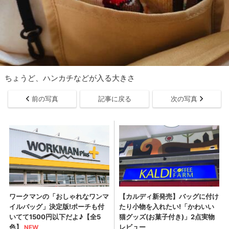
ちょうど、ハンカチなどが入る大きさ
前の写真
記事に戻る
次の写真