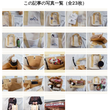
この記事の写真一覧（全23枚）