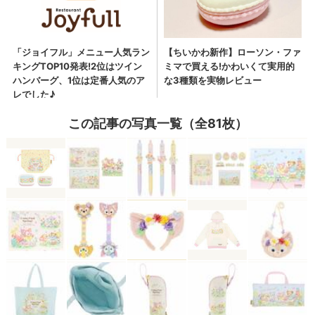
この記事の写真一覧（全81枚）