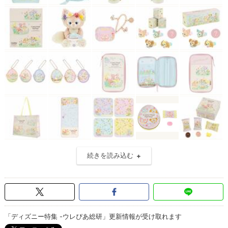
続きを読み込む
「ディズニー特集 -ウレぴあ総研」更新情報が受け取れます