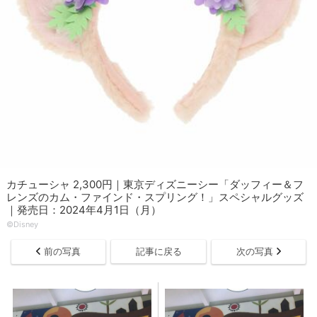
カチューシャ 2,300円｜東京ディズニーシー「ダッフィー＆フ
レンズのカム・ファインド・スプリング！」スペシャルグッズ
｜発売日：2024年4月1日（月）
©Disney
前の写真
記事に戻る
次の写真