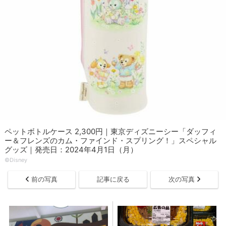
ペットボトルケース 2,300円｜東京ディズニーシー「ダッフィ
ー＆フレンズのカム・ファインド・スプリング！」スペシャル
グッズ｜発売日：2024年4月1日（月）
©Disney
前の写真
記事に戻る
次の写真