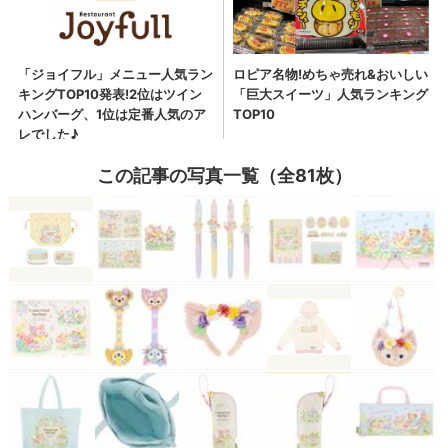
この記事の写真一覧（全81枚）