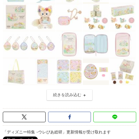
続きを読み込む
「ディズニー特集 -ウレぴあ総研」更新情報が受け取れます