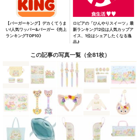
この記事の写真一覧（全81枚）