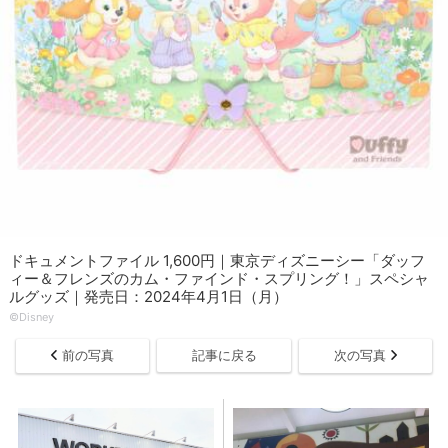
ドキュメントファイル 1,600円｜東京ディズニーシー「ダッフ
ィー＆フレンズのカム・ファインド・スプリング！」スペシャ
ルグッズ｜発売日：2024年4月1日（月）
©Disney
前の写真
記事に戻る
次の写真