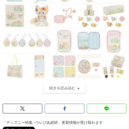
続きを読み込む
「ディズニー特集 -ウレぴあ総研」更新情報が受け取れます