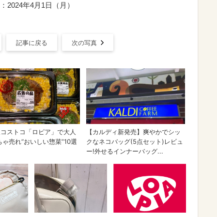
2024年4月1日（月）
記事に戻る
次の写真