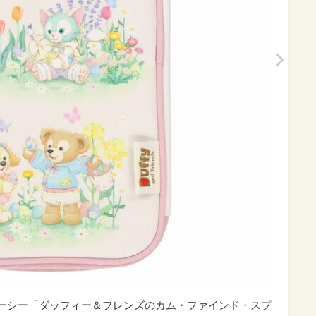
ズニーシー「ダッフィー＆フレンズのカム・ファインド・スプ