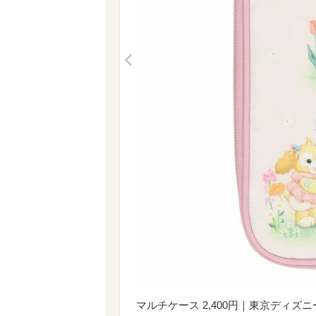
<
マルチケース 2,400円｜東京ディ