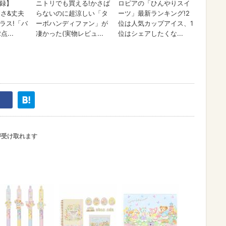
が受け取れます