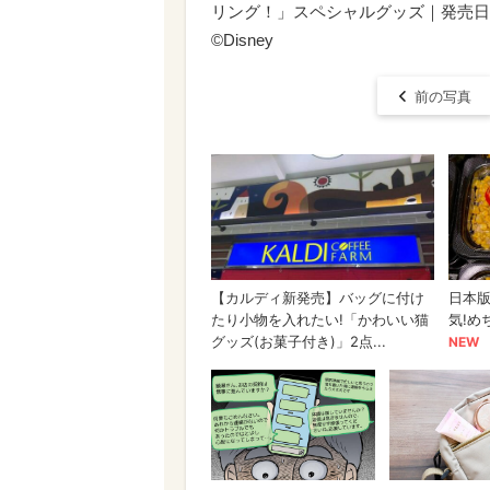
リング！」スペシャルグッズ｜発売日：
©Disney
前の写真