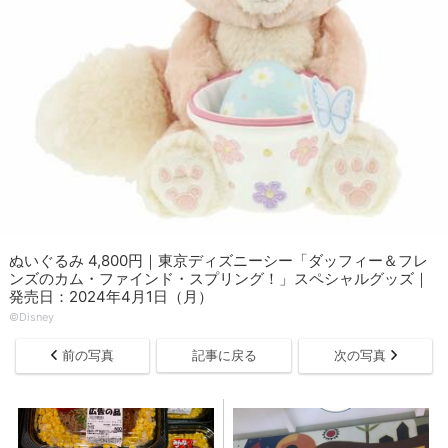
ぬいぐるみ 4,800円｜東京ディズニーシー「ダッフィー＆フレ
ンズのカム・ファインド・スプリング！」スペシャルグッズ｜
発売日：2024年4月1日（月）
©Disney
前の写真
記事に戻る
次の写真