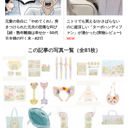
この記事の写真一覧（全81枚）