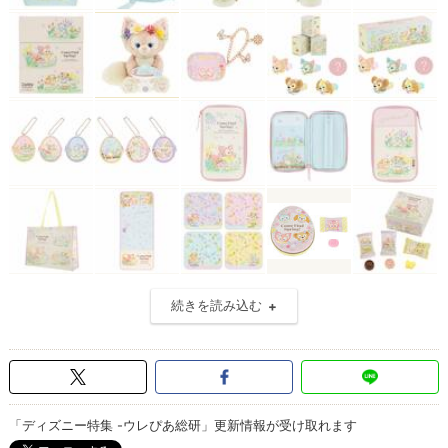
続きを読み込む
「ディズニー特集 -ウレぴあ総研」更新情報が受け取れます