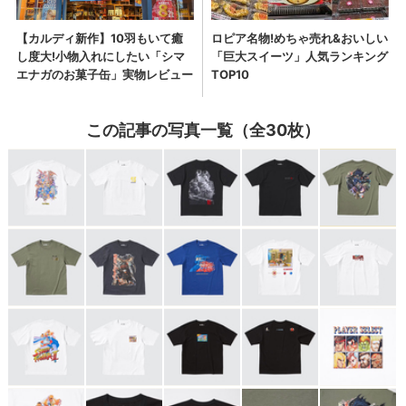
この記事の写真一覧（全30枚）