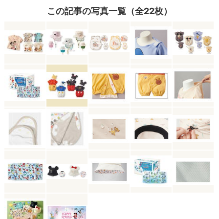
この記事の写真一覧（全22枚）