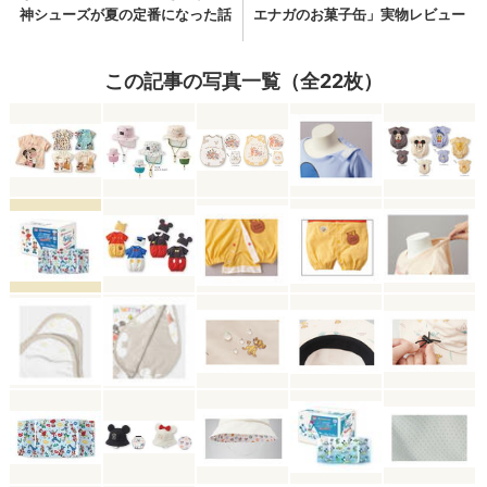
この記事の写真一覧（全22枚）