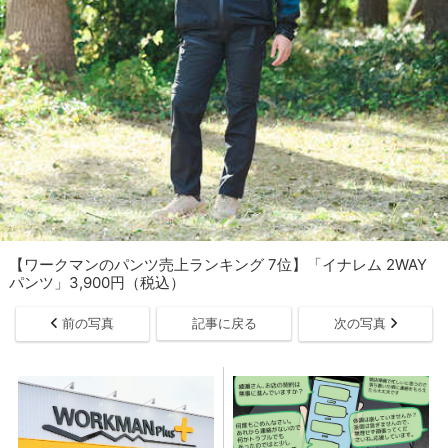
【ワークマンのパンツ売上ランキング 7位】「イナレム 2WAY
パンツ」3,900円（税込）
前の写真
記事に戻る
次の写真