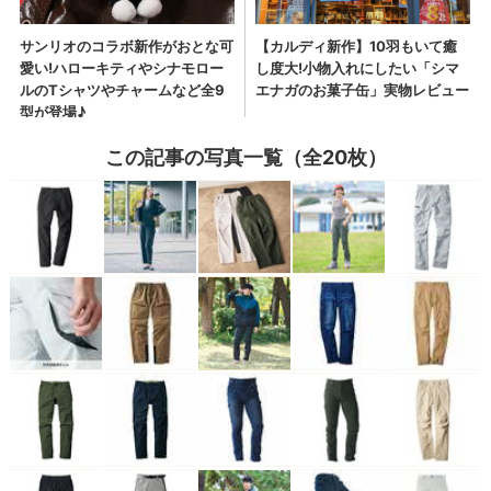
この記事の写真一覧（全20枚）