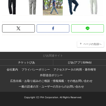
ページの先頭へ
ぴあ関連サイト
チケットぴあ
ぴあ(アプリ&Web)
会社案内
プライバシーポリシー
アクセスデータの利用・著作権等
外部送信ポリシー
広告出稿・お取り組みのご相談・情報掲載・その他お問い合わせ
一般の読者の方・ユーザーの方からのお問い合わせ
Copyright (C) PIA Corporation. All Rights Reserved.