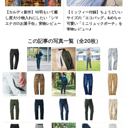
この記事の写真一覧（全20枚）