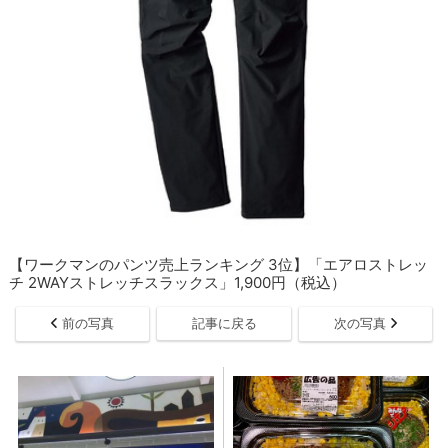
【ワークマンのパンツ売上ランキング 3位】「エアロストレッ
チ 2WAYストレッチスラックス」1,900円（税込）
前の写真
記事に戻る
次の写真