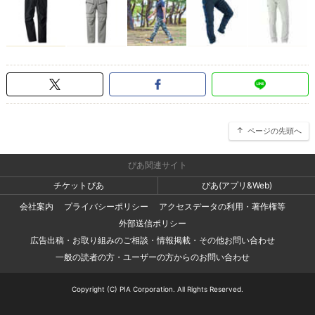
ページの先頭へ
ぴあ関連サイト
チケットぴあ
ぴあ(アプリ&Web)
会社案内
プライバシーポリシー
アクセスデータの利用・著作権等
外部送信ポリシー
広告出稿・お取り組みのご相談・情報掲載・その他お問い合わせ
一般の読者の方・ユーザーの方からのお問い合わせ
Copyright (C) PIA Corporation. All Rights Reserved.