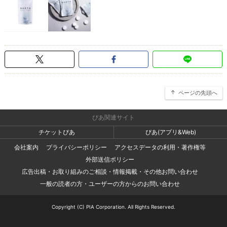
ページの先頭へ
ぴあ関連サイト
チケットぴあ
ぴあ(アプリ&Web)
会社案内
プライバシーポリシー
アクセスデータの利用・著作権等
外部送信ポリシー
広告出稿・お取り組みのご相談・情報掲載・その他お問い合わせ
一般の読者の方・ユーザーの方からのお問い合わせ
Copyright (C) PIA Corporation. All Rights Reserved.