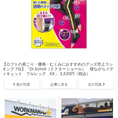
【ロフトの肩こり・腰痛・むくみにおすすめのグッズ売上ラン
キング 7位】「Dr.Scholl（ドクターショール） 寝ながらメデ
ィキュット フルレッグ EX」 3,520円（税込）
前の写真
記事に戻る
次の写真