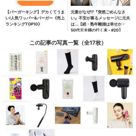
この記事の写真一覧（全17枚）