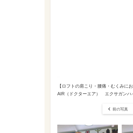
【ロフトの肩こり・腰痛・むくみにおす
AIR（ドクターエア） エクサガンハイ
前の写真