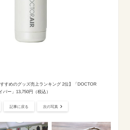
すめのグッズ売上ランキング 2位】「DOCTOR
パー」13,750円（税込）
記事に戻る
次の写真