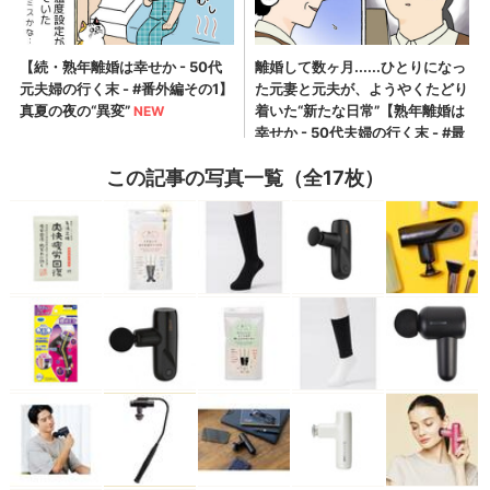
この記事の写真一覧（全17枚）