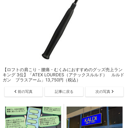
【ロフトの肩こり・腰痛・むくみにおすすめのグッズ売上ラン
キング 3位】「ATEX LOURDES（アテックスルルド） ルルド
ガン プラスアーム」13,750円（税込）
前の写真
記事に戻る
次の写真