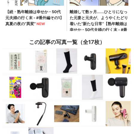
この記事の写真一覧（全17枚）