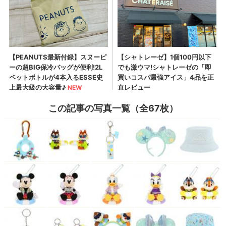
この記事の写真一覧（全67枚）