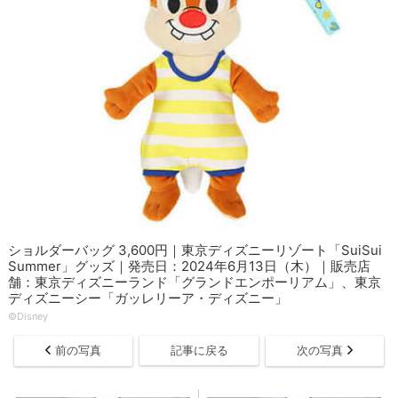
ショルダーバッグ 3,600円｜東京ディズニーリゾート「SuiSui
Summer」グッズ｜発売日：2024年6月13日（木）｜販売店
舗：東京ディズニーランド「グランドエンポーリアム」、東京
ディズニーシー「ガッレリーア・ディズニー」
©Disney
前の写真
記事に戻る
次の写真