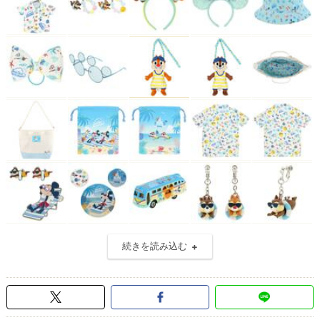
続きを読み込む