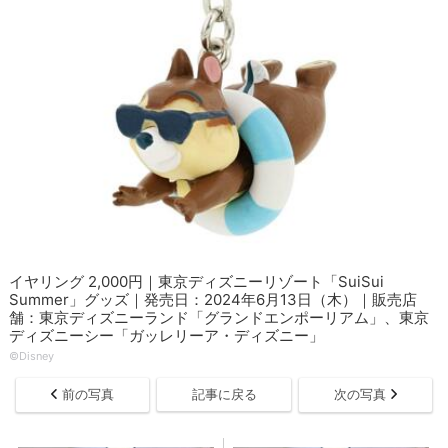
イヤリング 2,000円｜東京ディズニーリゾート「SuiSui
Summer」グッズ｜発売日：2024年6月13日（木）｜販売店
舗：東京ディズニーランド「グランドエンポーリアム」、東京
ディズニーシー「ガッレリーア・ディズニー」
©Disney
前の写真
記事に戻る
次の写真