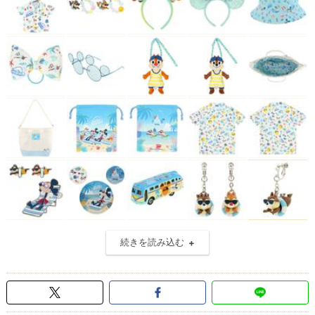
続きを読み込む