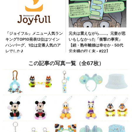
この記事の写真一覧（全67枚）