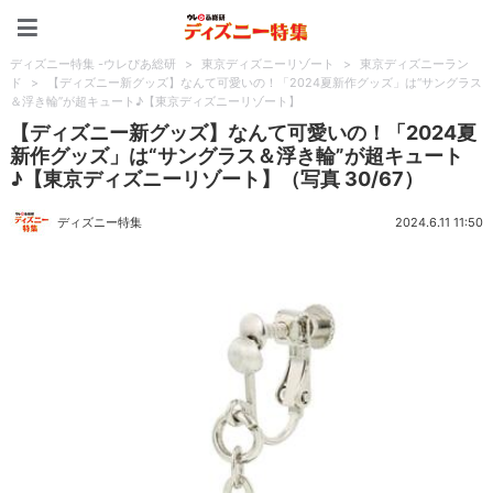
ディズニー特集 -ウレぴあ
ディズニー特集 -ウレぴあ総研
>
東京ディズニーリゾート
>
東京ディズニーラン
ド
>
【ディズニー新グッズ】なんて可愛いの！「2024夏新作グッズ」は“サングラス
＆浮き輪”が超キュート♪【東京ディズニーリゾート】
【ディズニー新グッズ】なんて可愛いの！「2024夏
新作グッズ」は“サングラス＆浮き輪”が超キュート
♪【東京ディズニーリゾート】（写真 30/67）
ディズニー特集
2024.6.11 11:50