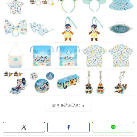
続きを読み込む