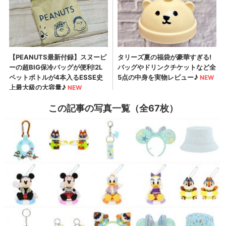
この記事の写真一覧（全67枚）