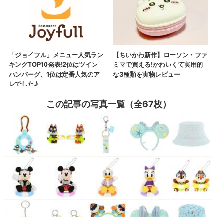
この記事の写真一覧（全67枚）