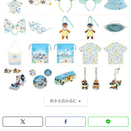
続きを読み込む