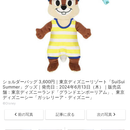
ショルダーバッグ 3,600円｜東京ディズニーリゾート「SuiSui
Summer」グッズ｜発売日：2024年6月13日（木）｜販売店
舗：東京ディズニーランド「グランドエンポーリアム」、東京
ディズニーシー「ガッレリーア・ディズニー」
©Disney
前の写真
記事に戻る
次の写真