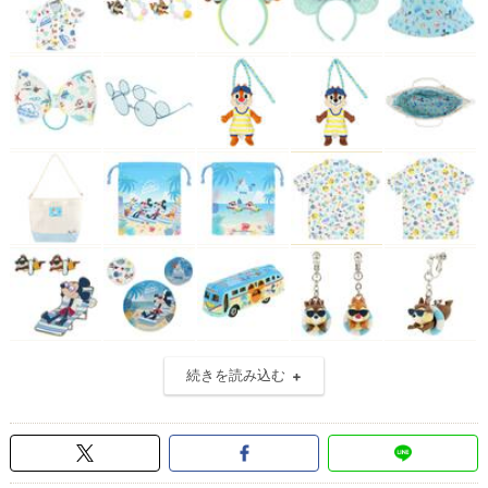
続きを読み込む