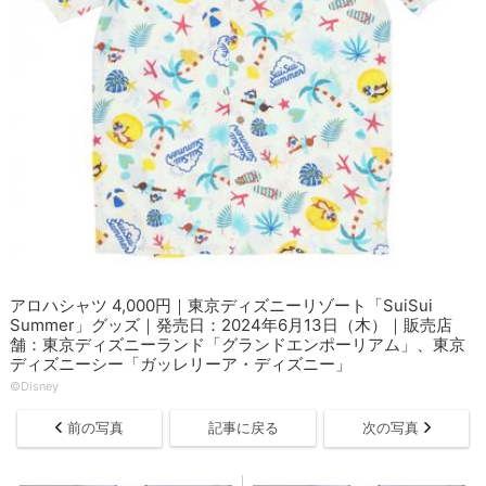
アロハシャツ 4,000円｜東京ディズニーリゾート「SuiSui
Summer」グッズ｜発売日：2024年6月13日（木）｜販売店
舗：東京ディズニーランド「グランドエンポーリアム」、東京
ディズニーシー「ガッレリーア・ディズニー」
©Disney
前の写真
記事に戻る
次の写真