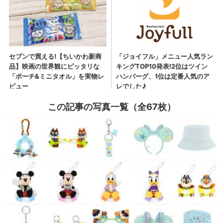
この記事の写真一覧（全67枚）