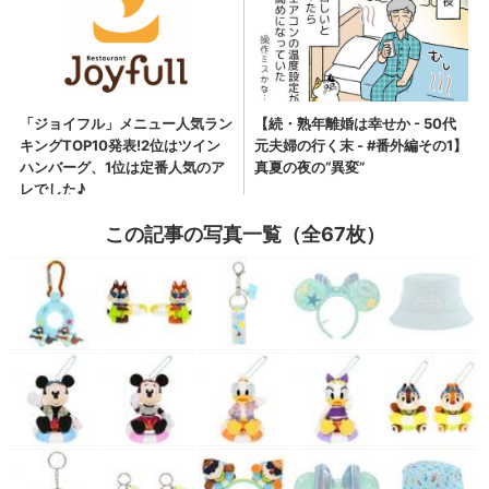
この記事の写真一覧（全67枚）