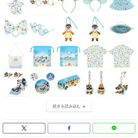
続きを読み込む