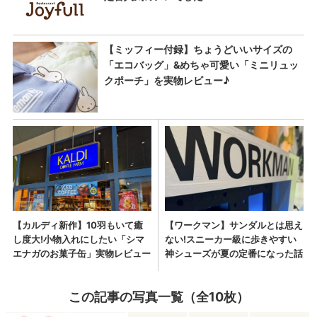
この記事の写真一覧（全10枚）