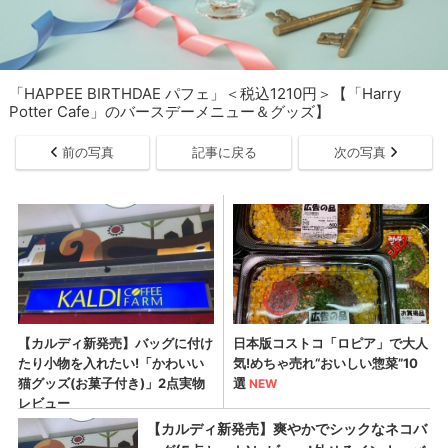
「HAPPEE BIRTHDAE パフェ」＜税込1210円＞【「Harry
Potter Cafe」のバースデーメニュー＆グッズ】
前の写真
記事に戻る
次の写真