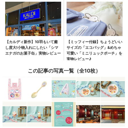
この記事の写真一覧（全10枚）