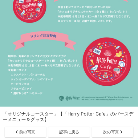
「オリジナルコースター」【「Harry Potter Cafe」のバースデ
ーメニュー＆グッズ】
前の写真
記事に戻る
次の写真