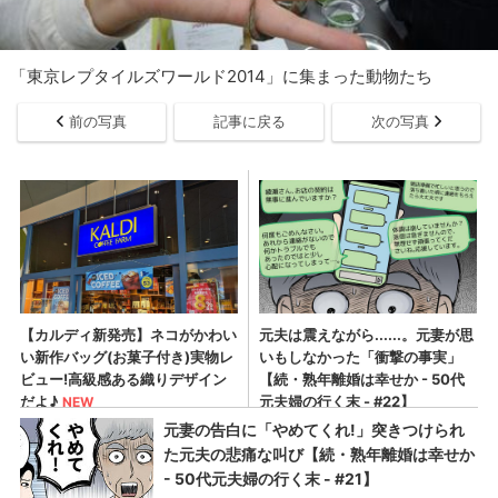
「東京レプタイルズワールド2014」に集まった動物たち
前の写真
記事に戻る
次の写真