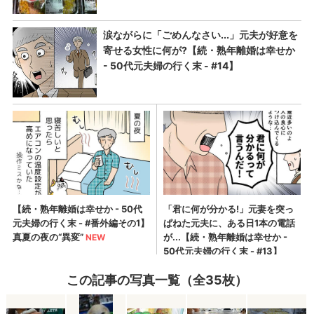
この記事の写真一覧（全35枚）