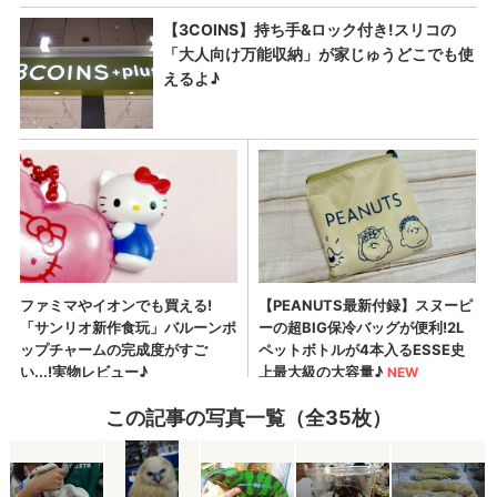
この記事の写真一覧（全35枚）