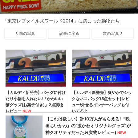
「東京レプタイルズワールド2014」に集まった動物たち
前の写真
記事に戻る
次の写真