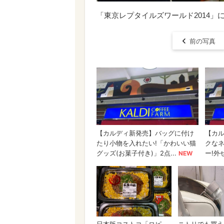
「東京レプタイルズワールド2014」
前の写真