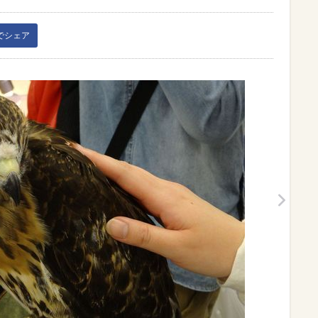
kでシェア