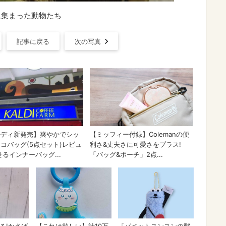
に集まった動物たち
記事に戻る
次の写真