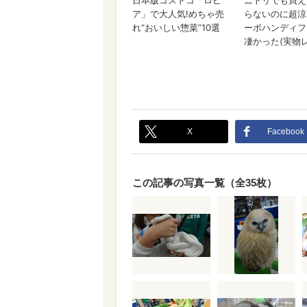
X
Facebook
この記事の写真一覧（全35枚）